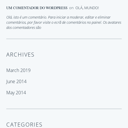
UM COMENTADOR DO WORDPRESS
on
OLÁ, MUNDO!
Olá, isto é um comentário. Para iniciar a moderar, editar e eliminar
comentários, por favor visite o ecrã de comentários no painel. Os avatares
dos comentadores são
ARCHIVES
March 2019
June 2014
May 2014
CATEGORIES