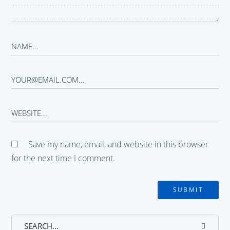
Save my name, email, and website in this browser
for the next time I comment.