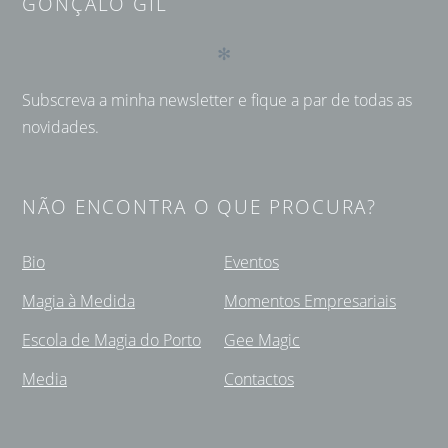
GONÇALO GIL
✻
Subscreva a minha newsletter e fique a par de todas as
novidades.
NÃO ENCONTRA O QUE PROCURA?
Bio
Eventos
Magia à Medida
Momentos Empresariais
Escola de Magia do Porto
Gee Magic
Media
Contactos