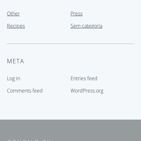
Other
Press
Recipes
Sem categoria
META
Log in
Entries feed
Comments feed
WordPress.org