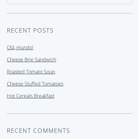
RECENT POSTS
Olá, mundo!
Cheese Brie Sandwich
Roasted Tomato Soup
Cheese Stuffed Tomatoes
Hot Cereals Breakfast
RECENT COMMENTS