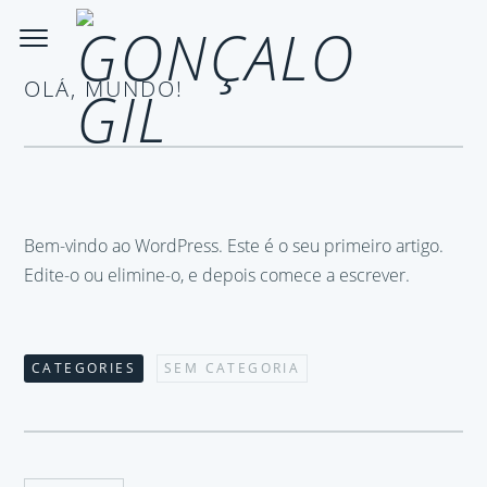
OLÁ, MUNDO!
Bem-vindo ao WordPress. Este é o seu primeiro artigo.
Edite-o ou elimine-o, e depois comece a escrever.
CATEGORIES
SEM CATEGORIA