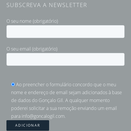
SUBSCREVA A NEWSLETTER
O seu nome (obrigatório)
O seu email (obrigatório)
Ao preencher o formulário concordo que o meu
nome e endereço de email sejam adicionados à base
de dados do Gonçalo GIl. A qualquer momento
poderei solicitar a sua remoção enviando um email
para info@goncalogil.com.