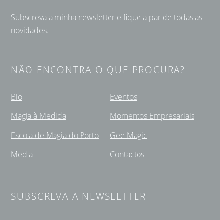
Subscreva a minha newsletter e fique a par de todas as
novidades.
NÃO ENCONTRA O QUE PROCURA?
Bio
Eventos
Magia à Medida
Momentos Empresariais
Escola de Magia do Porto
Gee Magic
Media
Contactos
SUBSCREVA A NEWSLETTER